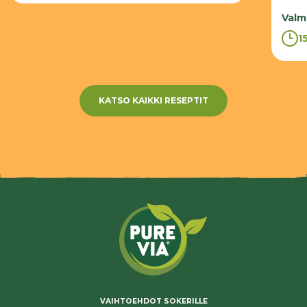
Valm
1
KATSO KAIKKI RESEPTIT
VAIHTOEHDOT SOKERILLE