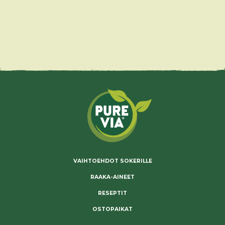
VAIHTOEHDOT SOKERILLE
RAAKA-AINEET
RESEPTIT
OSTOPAIKAT